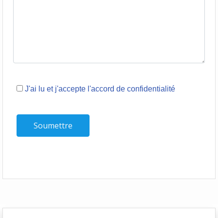
J'ai lu et j'accepte l'accord de confidentialité