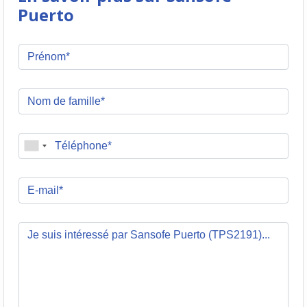
Puerto