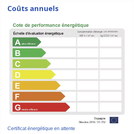
Coûts annuels
Certificat énergétique en attente