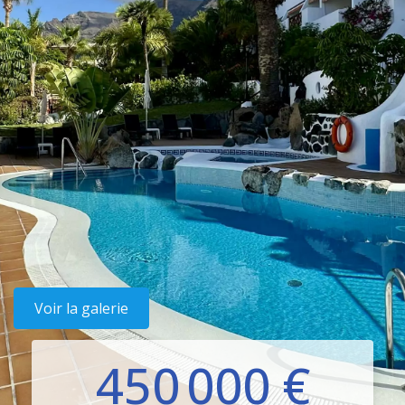
Voir la galerie
450 000 €