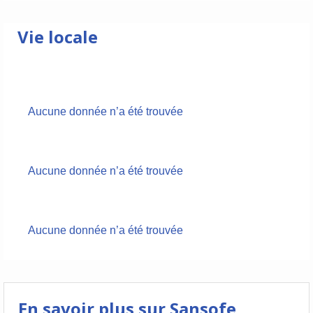
Vie locale
Aucune donnée n’a été trouvée
Aucune donnée n’a été trouvée
Aucune donnée n’a été trouvée
En savoir plus sur Sansofe