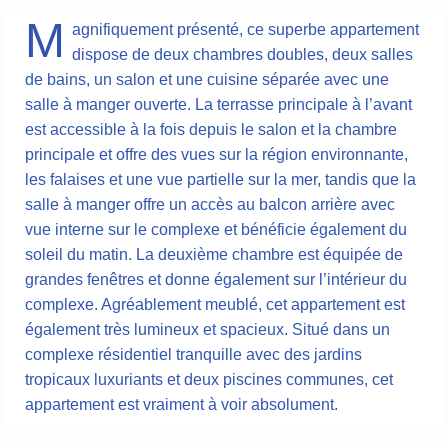
M
agnifiquement présenté, ce superbe appartement
dispose de deux chambres doubles, deux salles
de bains, un salon et une cuisine séparée avec une
salle à manger ouverte. La terrasse principale à l’avant
est accessible à la fois depuis le salon et la chambre
principale et offre des vues sur la région environnante,
les falaises et une vue partielle sur la mer, tandis que la
salle à manger offre un accès au balcon arrière avec
vue interne sur le complexe et bénéficie également du
soleil du matin. La deuxième chambre est équipée de
grandes fenêtres et donne également sur l’intérieur du
complexe. Agréablement meublé, cet appartement est
également très lumineux et spacieux. Situé dans un
complexe résidentiel tranquille avec des jardins
tropicaux luxuriants et deux piscines communes, cet
appartement est vraiment à voir absolument.