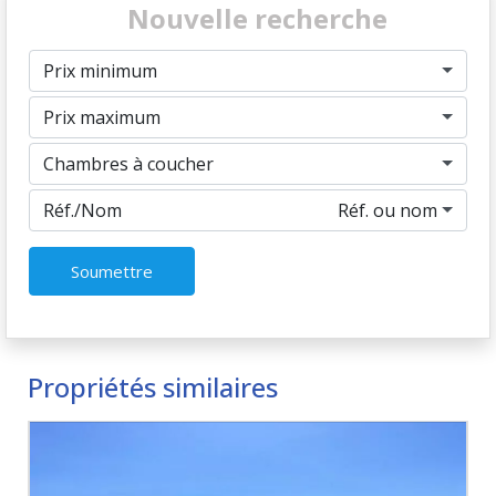
Nouvelle recherche
Prix minimum
Prix maximum
Chambres à coucher
Réf./Nom
Réf. ou nom
Soumettre
Propriétés similaires