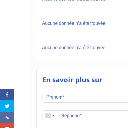
Aucune donnée n’a été trouvée
Aucune donnée n’a été trouvée
En savoir plus sur