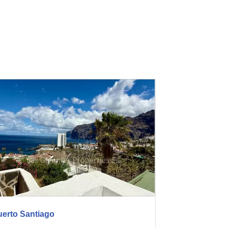
uerto Santiago