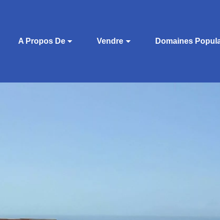
A Propos De
Vendre
Domaines Popula