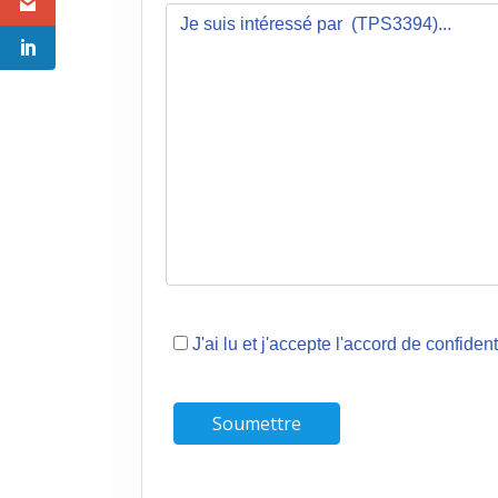
J'ai lu et j'accepte l'accord de confident