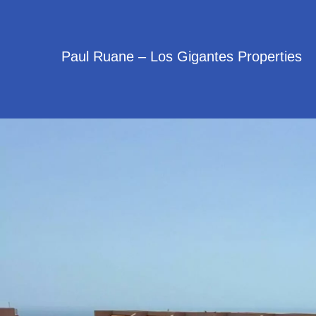
Paul Ruane – Los Gigantes Properties