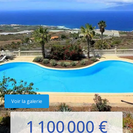
Voir la galerie
1 100 000 €