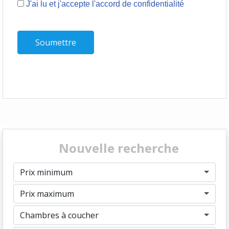
J'ai lu et j'accepte l'accord de confidentialité
Nouvelle recherche
Prix minimum
Prix maximum
Chambres à coucher