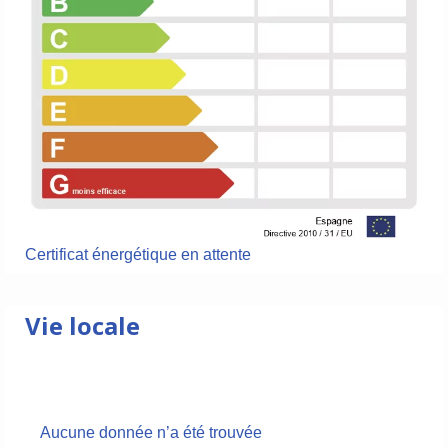
Certificat énergétique en attente
Vie locale
Aucune donnée n’a été trouvée