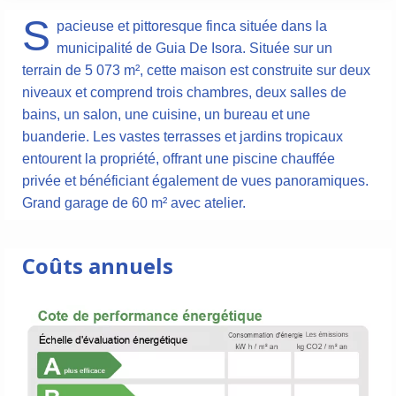
S
pacieuse et pittoresque finca située dans la
municipalité de Guia De Isora. Située sur un
terrain de 5 073 m², cette maison est construite sur deux
niveaux et comprend trois chambres, deux salles de
bains, un salon, une cuisine, un bureau et une
buanderie. Les vastes terrasses et jardins tropicaux
entourent la propriété, offrant une piscine chauffée
privée et bénéficiant également de vues panoramiques.
Grand garage de 60 m² avec atelier.
Coûts annuels