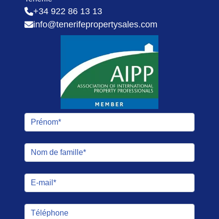
+34 922 86 13 13
info@tenerifepropertysales.com