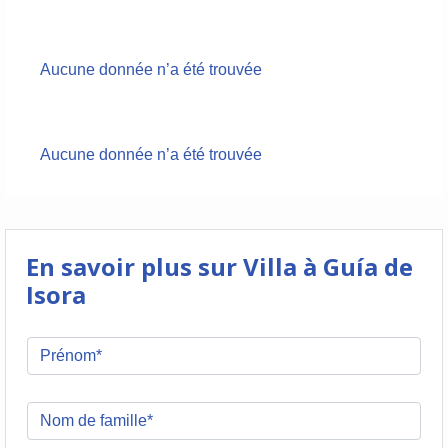
Aucune donnée n’a été trouvée
Aucune donnée n’a été trouvée
En savoir plus sur Villa à Guía de
Isora