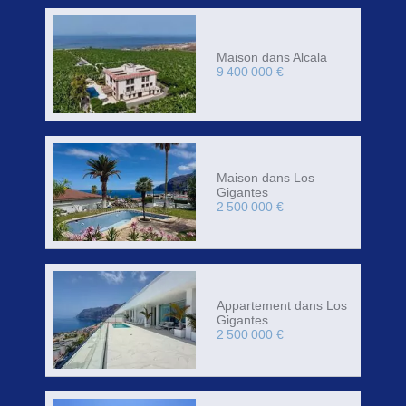
Maison dans Alcala
9 400 000 €
Maison dans Los
Gigantes
2 500 000 €
Appartement dans Los
Gigantes
2 500 000 €