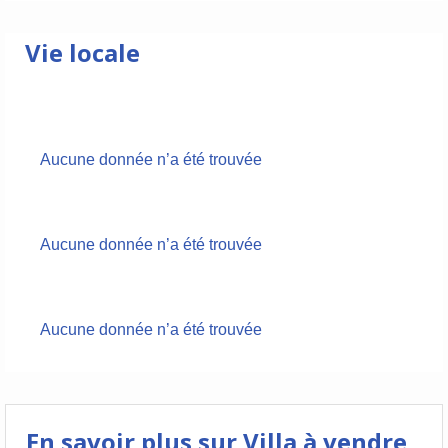
Vie locale
Aucune donnée n’a été trouvée
Aucune donnée n’a été trouvée
Aucune donnée n’a été trouvée
En savoir plus sur Villa à vendre