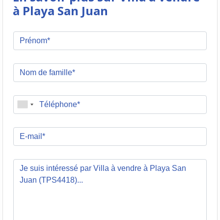
à Playa San Juan