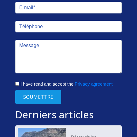
I have read and accept the
Privacy agreement
SOUMETTRE
Derniers articles
Découvrir les