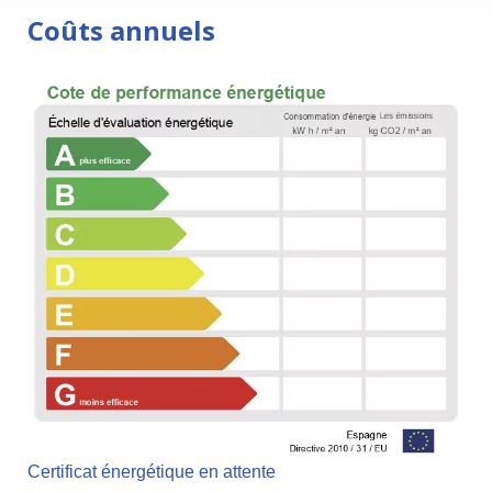
Coûts annuels
Certificat énergétique en attente