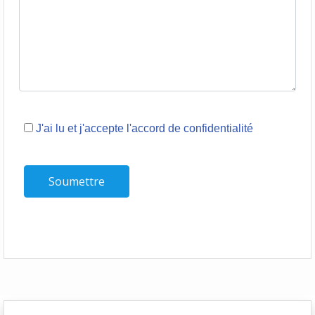
J'ai lu et j'accepte l'accord de confidentialité