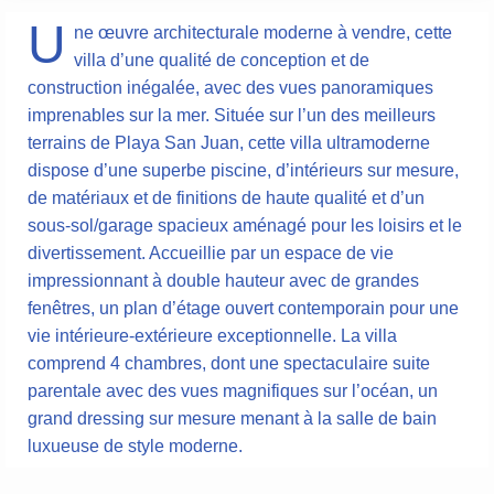
U
ne œuvre architecturale moderne à vendre, cette
villa d’une qualité de conception et de
construction inégalée, avec des vues panoramiques
imprenables sur la mer. Située sur l’un des meilleurs
terrains de Playa San Juan, cette villa ultramoderne
dispose d’une superbe piscine, d’intérieurs sur mesure,
de matériaux et de finitions de haute qualité et d’un
sous-sol/garage spacieux aménagé pour les loisirs et le
divertissement. Accueillie par un espace de vie
impressionnant à double hauteur avec de grandes
fenêtres, un plan d’étage ouvert contemporain pour une
vie intérieure-extérieure exceptionnelle. La villa
comprend 4 chambres, dont une spectaculaire suite
parentale avec des vues magnifiques sur l’océan, un
grand dressing sur mesure menant à la salle de bain
luxueuse de style moderne.