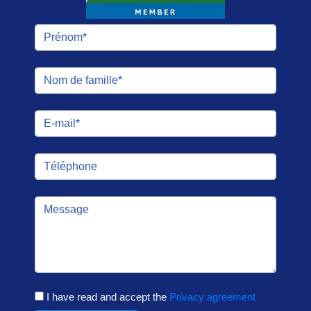
I have read and accept the
Privacy agreement